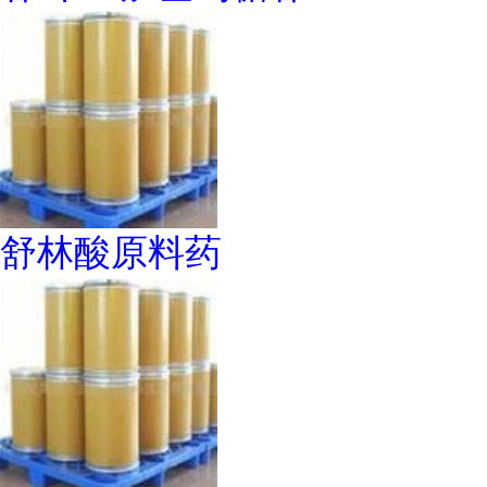
舒林酸原料药