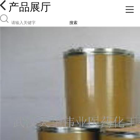
产品展厅
搜索