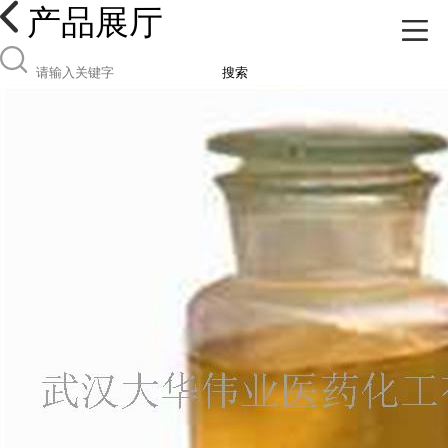
产品展厅
搜索