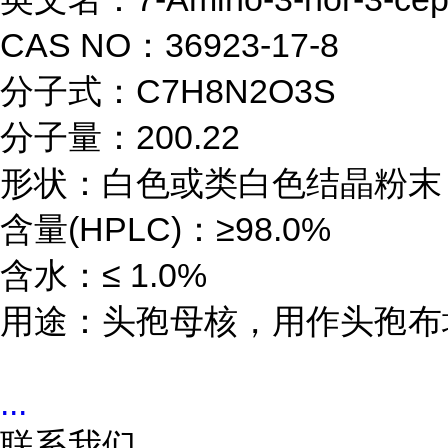
CAS NO：36923-17-8

分子式：C7H8N2O3S

分子量：200.22

形状：白色或类白色结晶粉末

含量(HPLC)：≥98.0%

含水：≤ 1.0%

用途：头孢母核，用作头孢布
...
联系我们