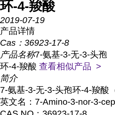
环-4-羧酸
2019-07-19
产品详情
Cas：
36923-17-8
产品名称
7-氨基-3-无-3-头孢
环-4-羧酸
查看相似产品 >
简介
7-氨基-3-无-3-头孢环-4-羧酸（
英文名：7-Amino-3-nor-3-cephe
CAS NO：36923-17-8
