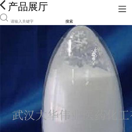
产品展厅
搜索