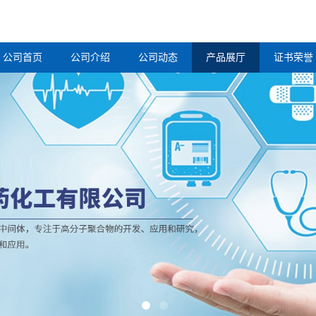
公司首页
公司介绍
公司动态
产品展厅
证书荣誉