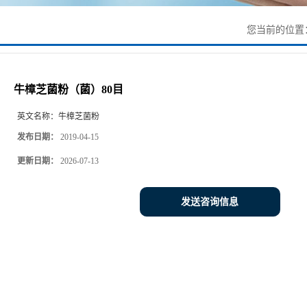
您当前的位置
牛樟芝菌粉（菌）80目
英文名称：
牛樟芝菌粉
发布日期：
2019-04-15
更新日期：
2026-07-13
发送咨询信息