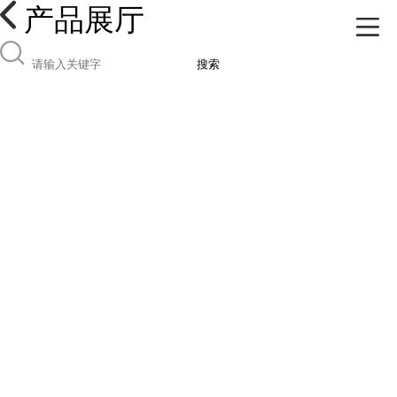
产品展厅
搜索