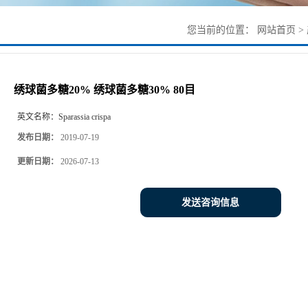
您当前的位置：
网站首页
>
绣球菌多糖20% 绣球菌多糖30% 80目
英文名称：
Sparassia crispa
发布日期：
2019-07-19
更新日期：
2026-07-13
发送咨询信息