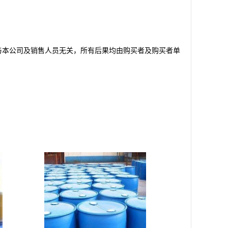
与本公司及销售人员无关，所有后果均由购买者及购买者单