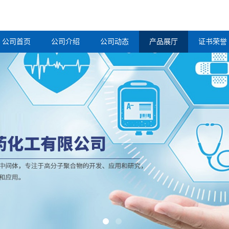
公司首页
公司介绍
公司动态
产品展厅
证书荣誉