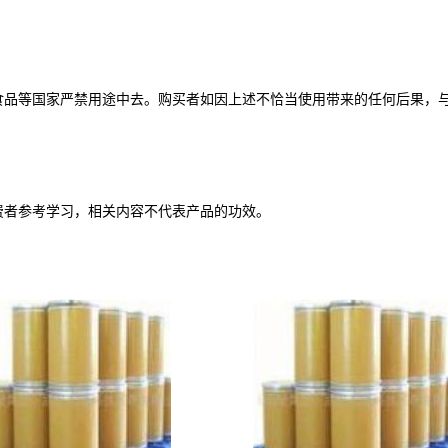
食品等国家严禁用途中去。购买者如因上述不恰当使用带来的任何后果，
费者参考学习，相关内容不代表产品的功效。