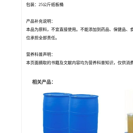
包装：
25
公斤纸板桶
产品补充说明：
本品为原料，不宜直接使用。不能添加到药品、保健品、
位承担全部责任。
营养科普声明：
本页面摘取的书籍及文献内容均为营养科普知识，仅供消
相关产品：