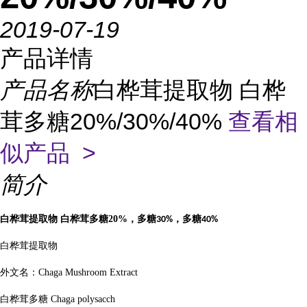
2019-07-19
产品详情
产品名称
白桦茸提取物 白桦
茸多糖20%/30%/40%
查看相
似产品 >
简介
白桦茸提取物
白桦茸多糖
20%
，多糖
，多糖
30%
40%
白桦茸提取物
外文名：
Chaga Mushroom Extract
白桦茸多糖
Chaga polysacch