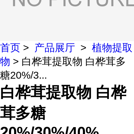
首页
>
产品展厅
>
植物提取
物
> 白桦茸提取物 白桦茸多
糖20%/3...
白桦茸提取物 白桦
茸多糖
20%/30%/40%