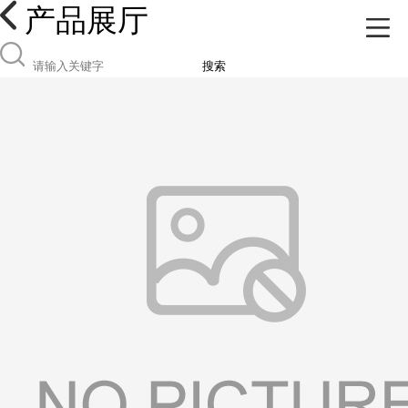
产品展厅
搜索