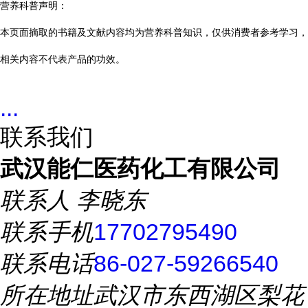
营养科普声明：
本页面摘取的书籍及文献内容均为营养科普知识，仅供消费者参考学习，
相关内容不代表产品的功效。
...
联系我们
武汉能仁医药化工有限公司
联系人
李晓东
联系手机
17702795490
联系电话
86-027-59266540
所在地址
武汉市东西湖区梨花