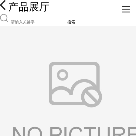
产品展厅
搜索