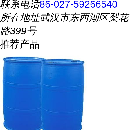
联系电话
86-027-59266540
所在地址
武汉市东西湖区梨花
路399号
推荐产品