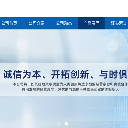
公司首页
公司介绍
公司动态
产品展厅
证书荣誉