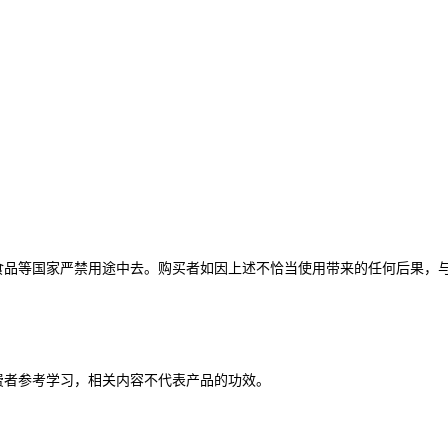
食品等国家严禁用途中去。购买者如因上述不恰当使用带来的任何后果，
费者参考学习，相关内容不代表产品的功效。