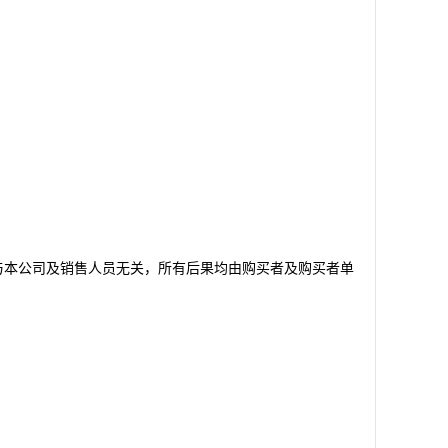
与本公司及销售人员无关，所有后果均由购买者及购买者单