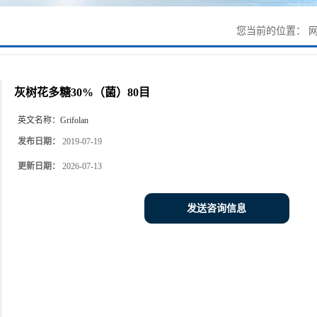
您当前的位置：
灰树花多糖30%（菌）80目
英文名称：
Grifolan
发布日期：
2019-07-19
更新日期：
2026-07-13
发送咨询信息