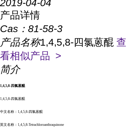
2019-04-04
产品详情
Cas：
81-58-3
产品名称
1,4,5,8-四氯蒽醌
查
看相似产品 >
简介
1,4,5,8-四氯蒽醌
1,4,5,8-四氯蒽醌
中文名称：
1,4,5,8-四氯蒽醌
英文名称：
1,4,5,8-Tetrachloroanthraquinone