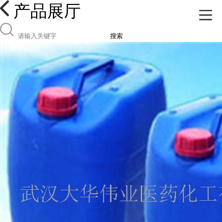
产品展厅
搜索