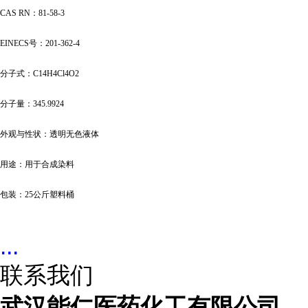
CAS RN：81-58-3
EINECS号：201-362-4
分子式：
C14H4Cl4O2
分子量：
345.9924
外观与性状：透明无色液体
用途：用于合成染料
包装：
25公斤塑料桶
...
联系我们
武汉能仁医药化工有限公司