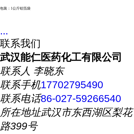
包装：
1公斤铝箔袋
...
联系我们
武汉能仁医药化工有限公司
联系人
李晓东
联系手机
17702795490
联系电话
86-027-59266540
所在地址
武汉市东西湖区梨花
路399号