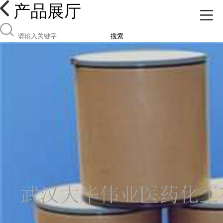
产品展厅
搜索