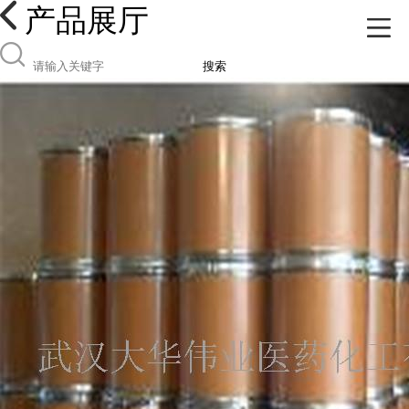
产品展厅
搜索