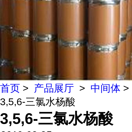
首页
>
产品展厅
>
中间体
>
3,5,6-三氯水杨酸
3,5,6-三氯水杨酸