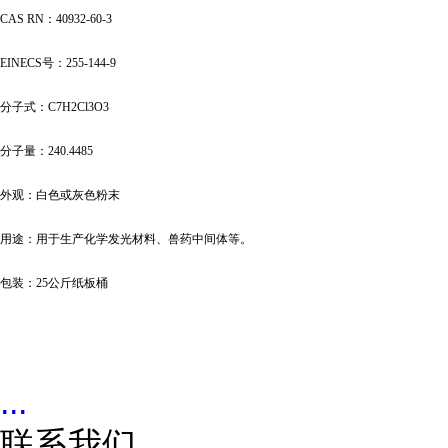
CAS RN：40932-60-3
EINECS号：255-144-9
分子式：
C7H2Cl3O3
分子量：
240.4485
外观：白色或灰色粉末
用途：用于生产化学发光材料、兽药中间体等。
包装：
25公斤纸板桶
...
联系我们