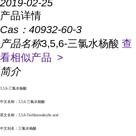
2019-02-25
产品详情
Cas：
40932-60-3
产品名称
3,5,6-三氯水杨酸
查
看相似产品 >
简介
3,5,6-三氯水杨酸
中文名称：
3,5,6-三氯水杨酸
英文名称：
3,5,6-Trichlorosalicylic acid
中文别名：三氯水杨酸