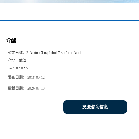
介酸
英文名称：
2-Amino-5-naphthol-7-sulfonic Acid
产地：
武汉
cas：
87-02-5
发布日期：
2018-09-12
更新日期：
2026-07-13
发送咨询信息