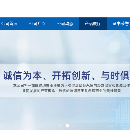
公司首页
公司介绍
公司动态
产品展厅
证书荣誉