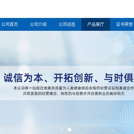
公司首页
公司介绍
公司动态
产品展厅
证书荣誉