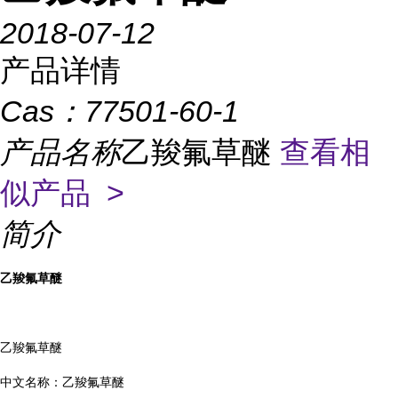
2018-07-12
产品详情
Cas：
77501-60-1
产品名称
乙羧氟草醚
查看相
似产品 >
简介
乙羧氟草醚
乙羧氟草醚
中文名称：乙羧氟草醚