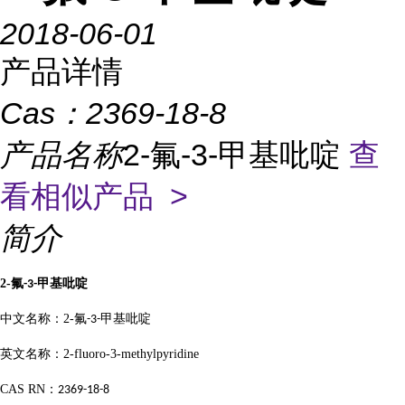
2018-06-01
产品详情
Cas：
2369-18-8
产品名称
2-氟-3-甲基吡啶
查
看相似产品 >
简介
2-
氟
甲基吡啶
-3-
中文名称：
2-
氟
甲基吡啶
-3-
英文名称：
2-fluoro-3-methylpyridine
CAS RN
：
2369-18-8