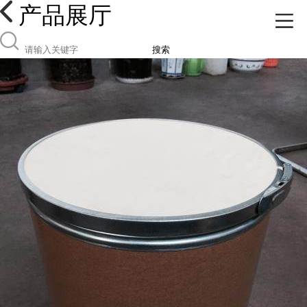
产品展厅
搜索