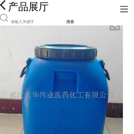
产品展厅
搜索