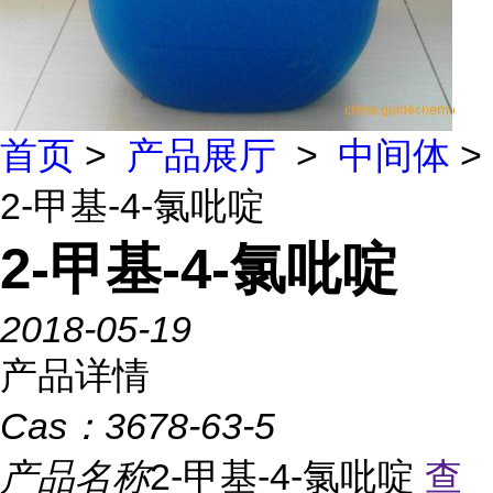
首页
>
产品展厅
>
中间体
>
2-甲基-4-氯吡啶
2-甲基-4-氯吡啶
2018-05-19
产品详情
Cas：
3678-63-5
产品名称
2-甲基-4-氯吡啶
查