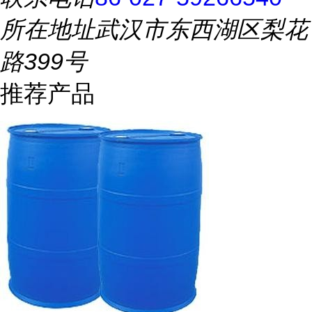
所在地址
武汉市东西湖区梨花
路399号
推荐产品