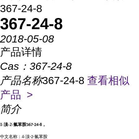
367-24-8
367-24-8
2018-05-08
产品详情
Cas：
367-24-8
产品名称
367-24-8
查看相似
产品 >
简介
1-
溴
-2-
氟苯胺
，
367-24-8
中文名称：
4-
溴
氟苯胺
-2-