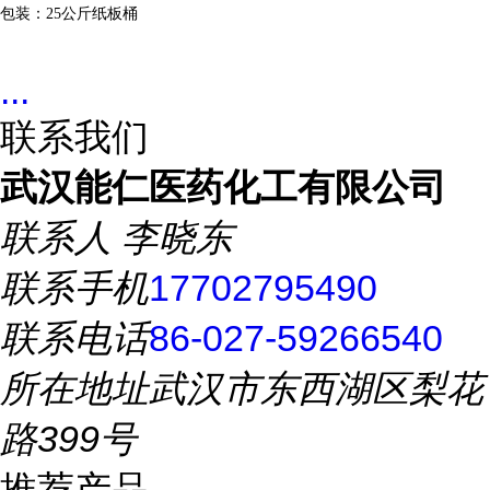
包装：
25
公斤纸板桶
...
联系我们
武汉能仁医药化工有限公司
联系人
李晓东
联系手机
17702795490
联系电话
86-027-59266540
所在地址
武汉市东西湖区梨花
路399号
推荐产品