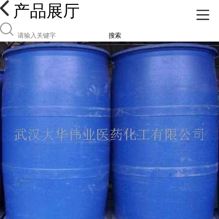
产品展厅
搜索