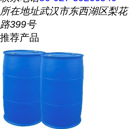
所在地址
武汉市东西湖区梨花
路399号
推荐产品