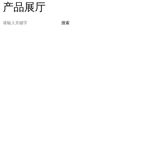
产品展厅
搜索