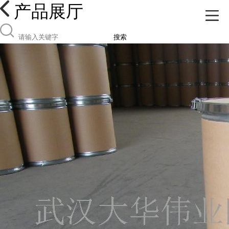
产品展厅
搜索