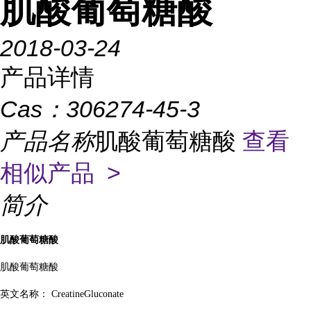
肌酸葡萄糖酸
2018-03-24
产品详情
Cas：
306274-45-3
产品名称
肌酸葡萄糖酸
查看
相似产品 >
简介
肌酸葡萄糖酸
肌酸葡萄糖酸
英文名称：
CreatineGluconate