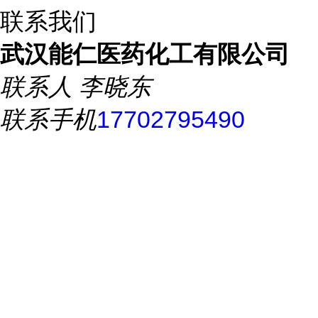
联系我们
武汉能仁医药化工有限公司
联系人
李晓东
联系手机
17702795490
联系电话
86-027-59266540
所在地址
武汉市东西湖区梨花
路399号
推荐产品