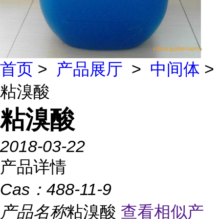
首页
>
产品展厅
>
中间体
>
粘溴酸
粘溴酸
2018-03-22
产品详情
Cas：
488-11-9
产品名称
粘溴酸
查看相似产