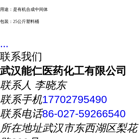
用途：是有机合成中间体
包装：
25
公斤塑料桶
...
联系我们
武汉能仁医药化工有限公司
联系人
李晓东
联系手机
17702795490
联系电话
86-027-59266540
所在地址
武汉市东西湖区梨花