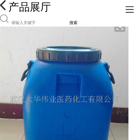
产品展厅
搜索