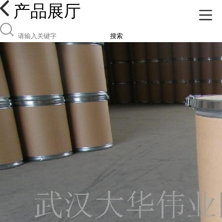
产品展厅
搜索