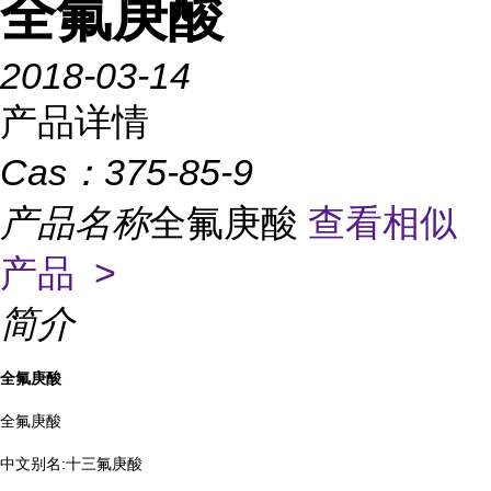
全氟庚酸
2018-03-14
产品详情
Cas：
375-85-9
产品名称
全氟庚酸
查看相似
产品 >
简介
全氟庚酸
全氟庚酸
中文别名
:
十三氟庚酸