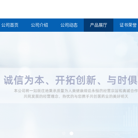
公司首页
公司介绍
公司动态
产品展厅
证书荣誉