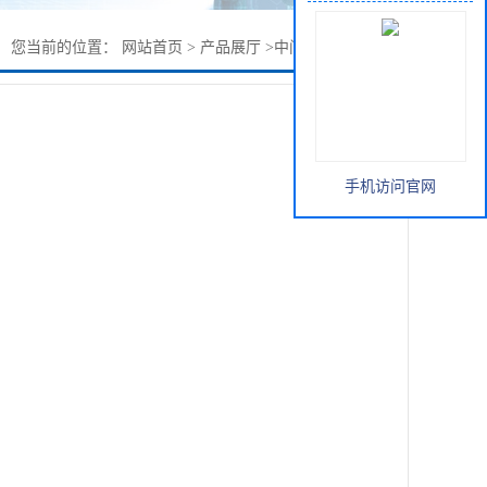
您当前的位置：
网站首页
>
产品展厅
>
中间体
>
氯代正辛烷
手机访问官网