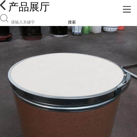
产品展厅
搜索