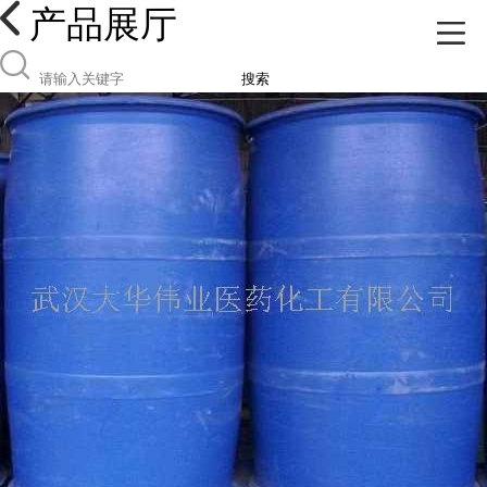
产品展厅
搜索