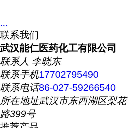
...
联系我们
武汉能仁医药化工有限公司
联系人
李晓东
联系手机
17702795490
联系电话
86-027-59266540
所在地址
武汉市东西湖区梨花
路399号
推荐产品