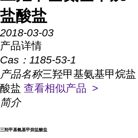
盐酸盐
2018-03-03
产品详情
Cas：
1185-53-1
产品名称
三羟甲基氨基甲烷盐
酸盐
查看相似产品 >
简介
三羟甲基氨基甲烷盐酸盐