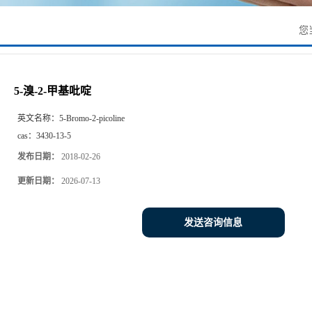
您
5-溴-2-甲基吡啶
英文名称：
5-Bromo-2-picoline
cas：
3430-13-5
发布日期：
2018-02-26
更新日期：
2026-07-13
发送咨询信息