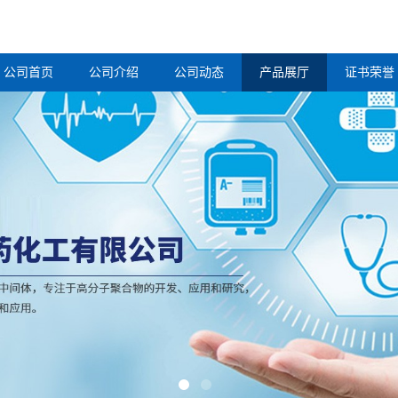
公司首页
公司介绍
公司动态
产品展厅
证书荣誉