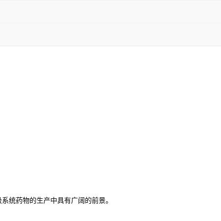
吸系统药物的生产中具有广阔的前景。