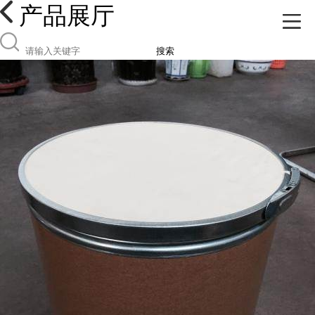
产品展厅
搜索