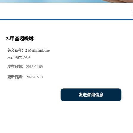
2-甲基吲哚啉
英文名称：
2-Methylindoline
cas：
6872-06-6
发布日期：
2018-01-09
更新日期：
2026-07-13
发送咨询信息