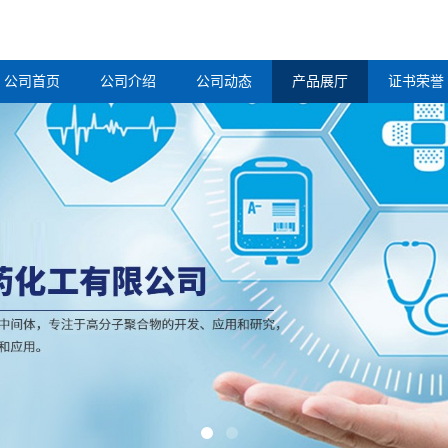
公司首页
公司介绍
公司动态
产品展厅
证书荣誉