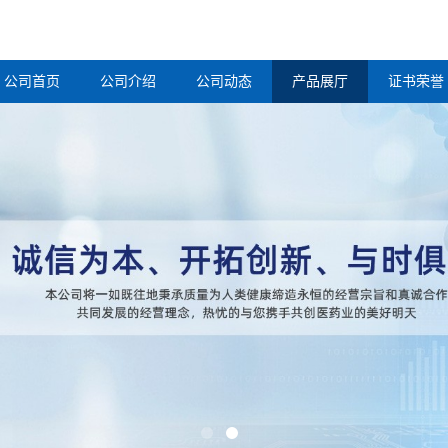
公司首页
公司介绍
公司动态
产品展厅
证书荣誉