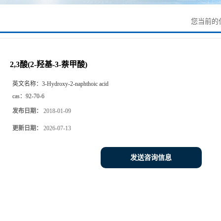
您当前的
2,3酸(2-羟基-3-萘甲酸)
英文名称：
3-Hydroxy-2-naphthoic acid
cas：
92-70-6
发布日期：
2018-01-09
更新日期：
2026-07-13
发送咨询信息