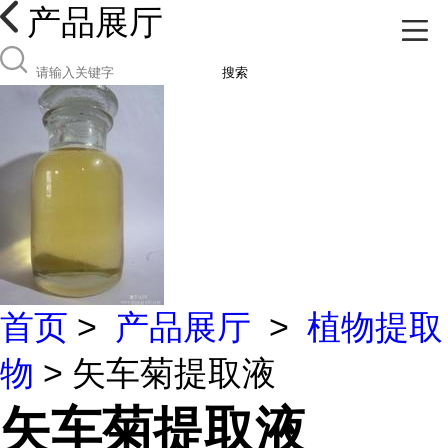
产品展厅
搜索
首页
>
产品展厅
>
植物提取
物
> 矢车菊提取液
矢车菊提取液