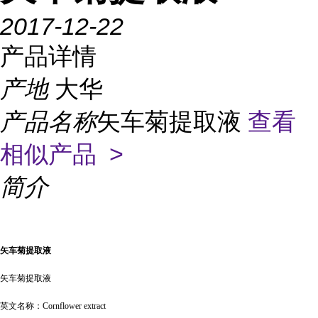
2017-12-22
产品详情
产地
大华
产品名称
矢车菊提取液
查看
相似产品 >
简介
矢车菊提取液
矢车菊提取液
英文名称：
Cornflower extract