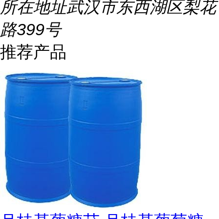
所在地址
武汉市东西湖区梨花
路399号
推荐产品