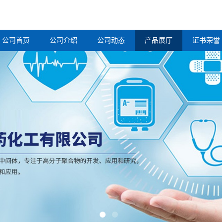
公司首页
公司介绍
公司动态
产品展厅
证书荣誉