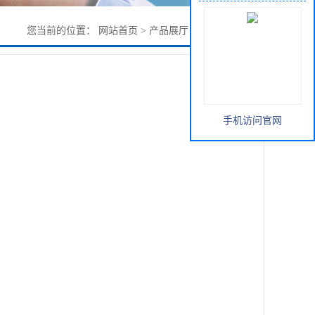
您当前的位置：
网站首页
>
产品展厅
>
中间体
>
葡辛胺
手机访问官网