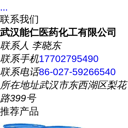
...
联系我们
武汉能仁医药化工有限公司
联系人
李晓东
联系手机
17702795490
联系电话
86-027-59266540
所在地址
武汉市东西湖区梨花
路399号
推荐产品