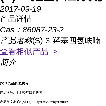
2017-09-19
产品详情
Cas：
86087-23-2
产品名称
(S)-3-羟基四氢呋喃
查看相似产品 >
简介
(S)-3-
羟基四氢呋喃
产品名称
:
S-3-
羟基四氢呋喃
产品英文名称
:
(S)-(+)-3-Hydroxytetrahydrofuran