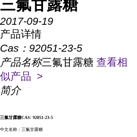
三氟甘露糖
2017-09-19
产品详情
Cas：
92051-23-5
产品名称
三氟甘露糖
查看相
似产品 >
简介
三氟甘露糖
CAS: 92051-23-5
中文名称：三氟甘露糖