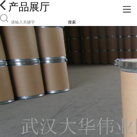
产品展厅
搜索