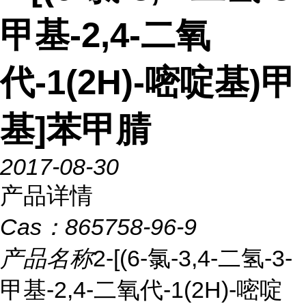
甲基-2,4-二氧
代-1(2H)-嘧啶基)甲
基]苯甲腈
2017-08-30
产品详情
Cas：
865758-96-9
产品名称
2-[(6-氯-3,4-二氢-3-
甲基-2,4-二氧代-1(2H)-嘧啶