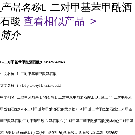
产品名称
L-二对甲基苯甲酰酒
石酸
查看相似产品 >
简介
L-二对甲基苯甲酰酒石酸;Cas:32634-66-5
中文名称
L-二对甲基苯甲酰酒石酸
英文名称
(-)-Di-p-toluoyl-L-tartaric acid
中文别名
二对甲苯酰基
-L-酒石酸;L-二对甲苯甲酰酒石酸;L-DTTA;L-(-)-二对甲基苯
甲酰酒石酸;L-(-)-二对甲基苯甲酰酒石酸(无水物);L-对甲基二苯甲酰酒石酸;二对甲基
苯甲酰酒石酸;二对甲苯甲酰-L-酒石酸;L-(-)-对甲基二苯甲酰酒石酸(无水物);二对甲基
苯甲酰-D-酒石酸;L-(-)-二(对甲基苯甲酰)酒石酸;L-酒石酸-2,3-二对甲苯酰酯