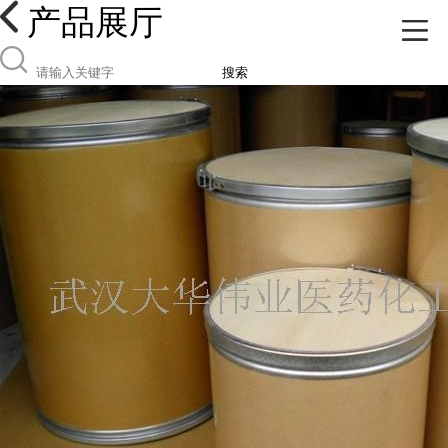
产品展厅
搜索