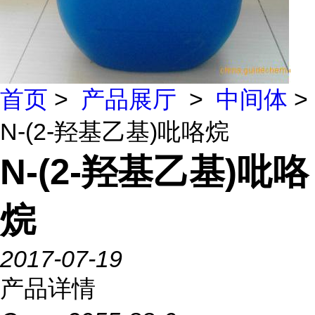
首页
>
产品展厅
>
中间体
>
N-(2-羟基乙基)吡咯烷
N-(2-羟基乙基)吡咯
烷
2017-07-19
产品详情