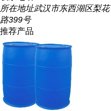
所在地址
武汉市东西湖区梨花
路399号
推荐产品