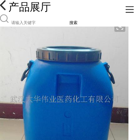
产品展厅
搜索