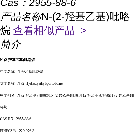
Cas：
2955-88-6
产品名称
N-(2-羟基乙基)吡咯
烷
查看相似产品 >
简介
N-(2-羟基乙基)吡咯烷
中文名称
N-羟乙基吡咯烷
英文名称
N-(2-Hydroxyethyl)pyrrolidine
中文别名
N-(2-羟乙基)-吡咯烷;N-(2-羟乙基)吡咯;N-(2-羟乙基)吡咯烷;1-(2-羟乙基)吡
咯烷
CAS RN
2955-88-6
EINECS号
220-976-3