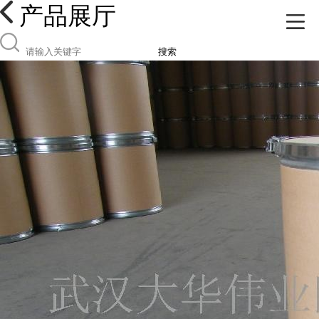
产品展厅
搜索