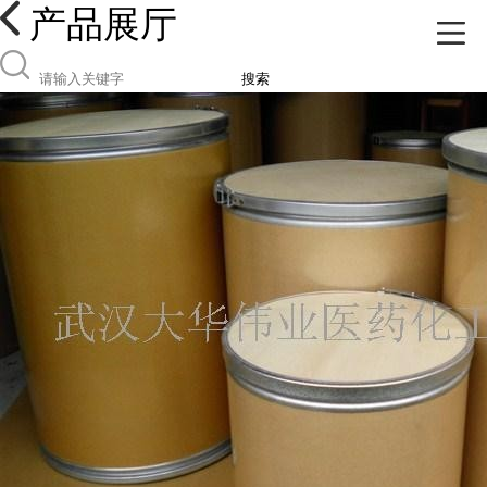
产品展厅
搜索