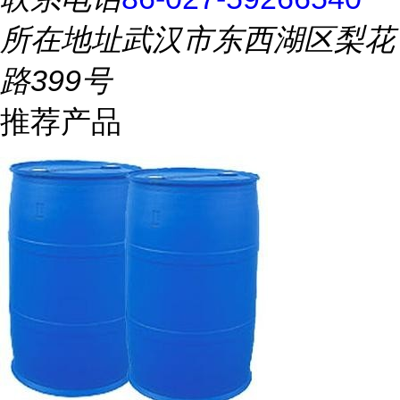
所在地址
武汉市东西湖区梨花
路399号
推荐产品