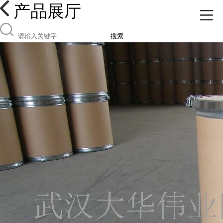
产品展厅
搜索