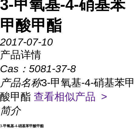
3-甲氧基-4-硝基苯
甲酸甲酯
2017-07-10
产品详情
Cas：
5081-37-8
产品名称
3-甲氧基-4-硝基苯甲
酸甲酯
查看相似产品 >
简介
3-甲氧基-4-硝基苯甲酸甲酯