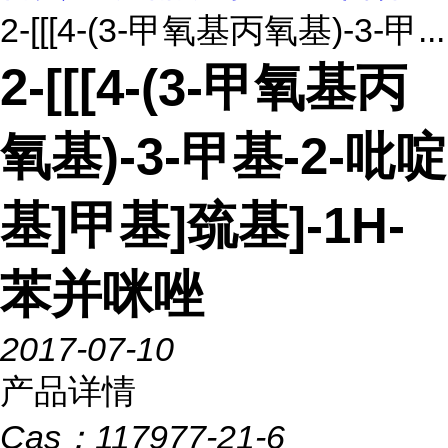
2-[[[4-(3-甲氧基丙氧基)-3-甲...
2-[[[4-(3-甲氧基丙
氧基)-3-甲基-2-吡啶
基]甲基]巯基]-1H-
苯并咪唑
2017-07-10
产品详情
Cas：
117977-21-6