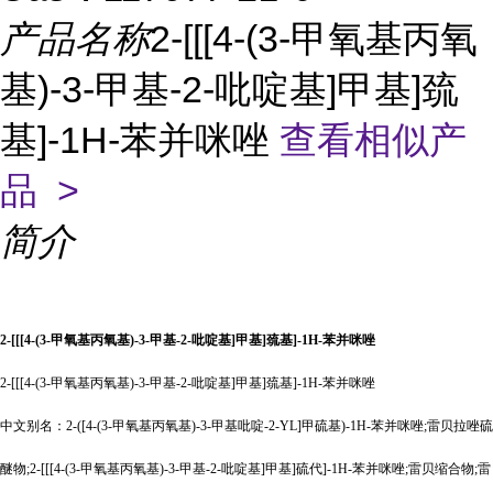
产品名称
2-[[[4-(3-甲氧基丙氧
基)-3-甲基-2-吡啶基]甲基]巯
基]-1H-苯并咪唑
查看相似产
品 >
简介
2-[[[4-(3-甲氧基丙氧基)-3-甲基-2-吡啶基]甲基]巯基]-1H-苯并咪唑
2-[[[4-(3-甲氧基丙氧基)-3-甲基-2-吡啶基]甲基]巯基]-1H-苯并咪唑
中文别名：
2-([4-(3-甲氧基丙氧基)-3-甲基吡啶-2-YL]甲硫基)-1H-苯并咪唑;雷贝拉唑硫
醚物;2-[[[4-(3-甲氧基丙氧基)-3-甲基-2-吡啶基]甲基]硫代]-1H-苯并咪唑;雷贝缩合物;雷