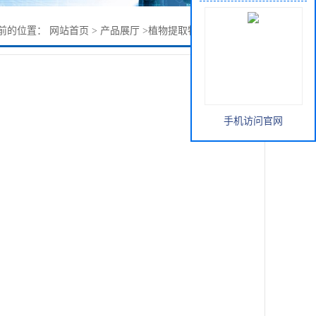
前的位置：
网站首页
>
产品展厅
>
植物提取物
>
薄荷叶提取物
手机访问官网