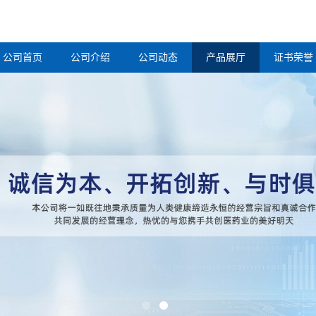
公司首页
公司介绍
公司动态
产品展厅
证书荣誉