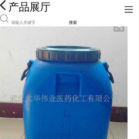
产品展厅
搜索