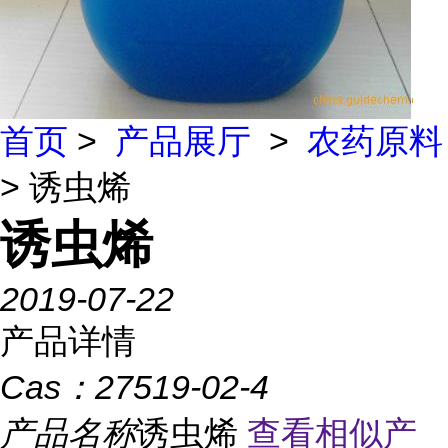
首页
>
产品展厅
>
农药原料
> 诱虫烯
诱虫烯
2019-07-22
产品详情
Cas：
27519-02-4
产品名称
诱虫烯
查看相似产