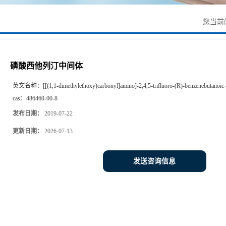
您当前
磷酸西他列汀中间体
英文名称：
[[(1,1-dimethylethoxy)carbonyl]amino]-2,4,5-trifluoro-(R)-benzenebutanoic 
cas：
486460-00-8
发布日期：
2019-07-22
更新日期：
2026-07-13
发送咨询信息