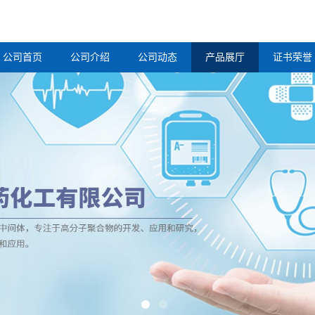
公司首页
公司介绍
公司动态
产品展厅
证书荣誉