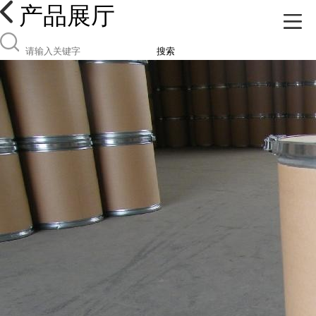
产品展厅
搜索