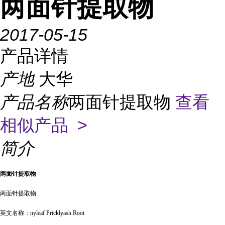
两面针提取物
2017-05-15
产品详情
产地
大华
产品名称
两面针提取物
查看
相似产品 >
简介
两面针提取物
两面针提取物
英文名称：
nyleaf Pricklyash Root